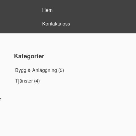
Hem
Kontakta oss
Kategorier
Bygg & Anläggning
(5)
Tjänster
(4)
n